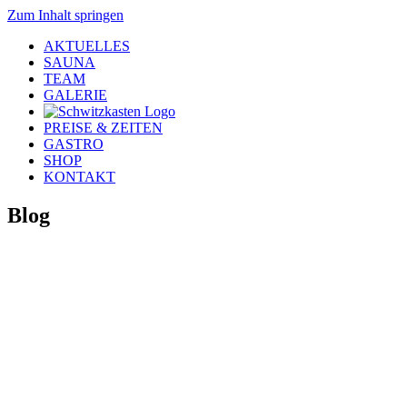
Zum Inhalt springen
AKTUELLES
SAUNA
TEAM
GALERIE
PREISE & ZEITEN
GASTRO
SHOP
KONTAKT
Blog